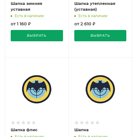
Шапка зимняя
Шапка утепленная
уставная
(уставная)
Есть в наличии
Есть в наличии
от
1 160 ₽
от
2 610 ₽
ВЫБРАТЬ
ВЫБРАТЬ
Шапка флис
Шапка
Есть в наличии
Есть в наличии