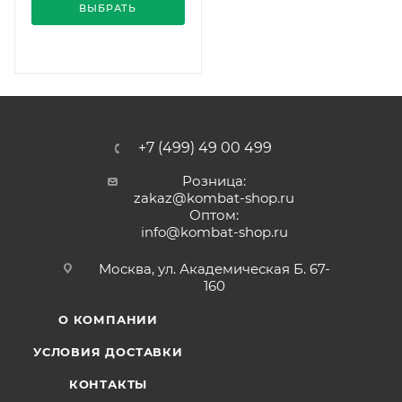
ВЫБРАТЬ
+7 (499) 49 00 499
Розница:
zakaz@kombat-shop.ru
Оптом:
info@kombat-shop.ru
Москва, ул. Академическая Б. 67-
160
О КОМПАНИИ
УСЛОВИЯ ДОСТАВКИ
КОНТАКТЫ