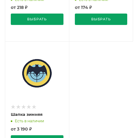
от
218 ₽
от
174 ₽
ВЫБРАТЬ
ВЫБРАТЬ
Шапка зимняя
Есть в наличии
от
3 190 ₽