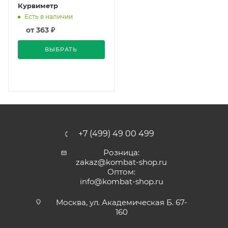
Курвиметр
Есть в наличии
от
363 ₽
ВЫБРАТЬ
+7 (499) 49 00 499
Розница:
zakaz@kombat-shop.ru
Оптом:
info@kombat-shop.ru
Москва, ул. Академическая Б. 67-
160