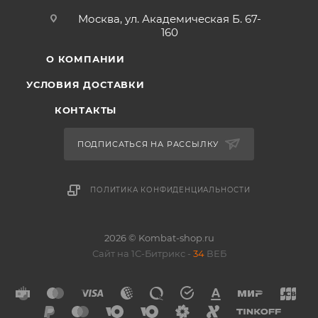
Москва, ул. Академическая Б. 67-
160
О КОМПАНИИ
УСЛОВИЯ ДОСТАВКИ
КОНТАКТЫ
ПОДПИСАТЬСЯ НА РАССЫЛКУ
ПОЛИТИКА КОНФИДЕНЦИАЛЬНОСТИ
2026 © Kombat-shop.ru
Сайт на 1С-Битрикс -
34
ВЕБ