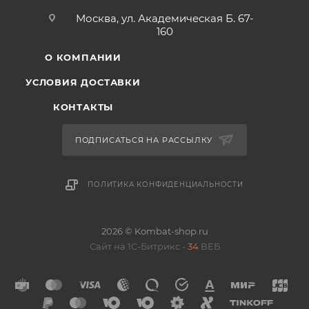
Москва, ул. Академическая Б. 67-
160
О КОМПАНИИ
УСЛОВИЯ ДОСТАВКИ
КОНТАКТЫ
ПОДПИСАТЬСЯ НА РАССЫЛКУ
ПОЛИТИКА КОНФИДЕНЦИАЛЬНОСТИ
2026 © Kombat-shop.ru
Сайт на 1С-Битрикс -
34
ВЕБ