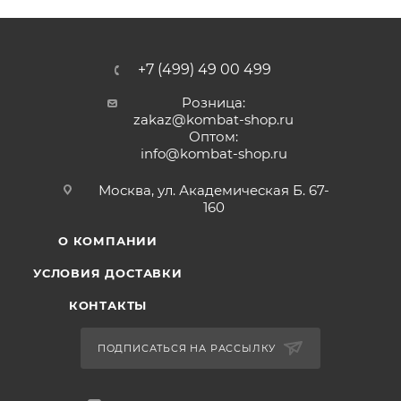
+7 (499) 49 00 499
Розница:
zakaz@kombat-shop.ru
Оптом:
info@kombat-shop.ru
Москва, ул. Академическая Б. 67-
160
О КОМПАНИИ
УСЛОВИЯ ДОСТАВКИ
КОНТАКТЫ
ПОДПИСАТЬСЯ НА РАССЫЛКУ