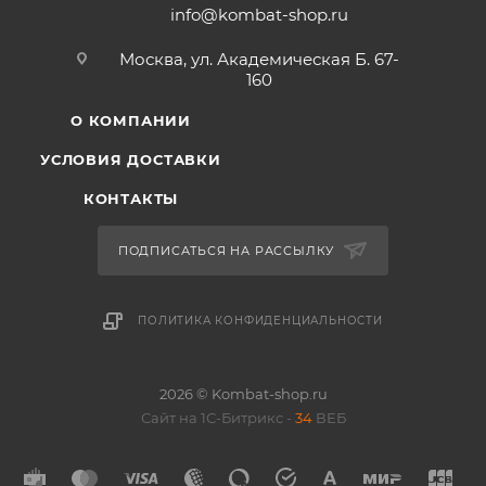
info@kombat-shop.ru
Москва, ул. Академическая Б. 67-
160
О КОМПАНИИ
УСЛОВИЯ ДОСТАВКИ
КОНТАКТЫ
ПОДПИСАТЬСЯ НА РАССЫЛКУ
ПОЛИТИКА КОНФИДЕНЦИАЛЬНОСТИ
2026 © Kombat-shop.ru
Сайт на 1С-Битрикс -
34
ВЕБ