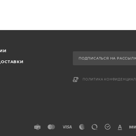
ИИ
ПОДПИСАТЬСЯ НА РАССЫЛ
ДОСТАВКИ
ПОЛИТИКА КОНФИДЕНЦИАЛ