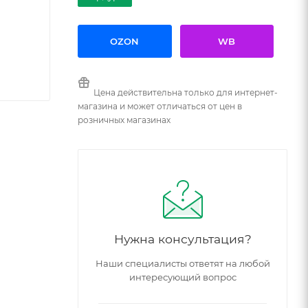
OZON
WB
Цена действительна только для интернет-
магазина и может отличаться от цен в
розничных магазинах
Нужна консультация?
Наши специалисты ответят на любой
интересующий вопрос