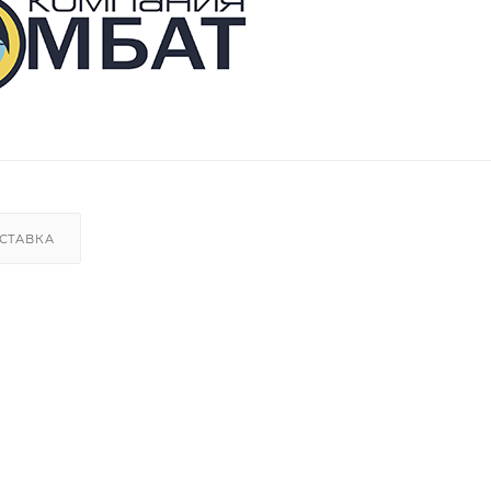
СТАВКА