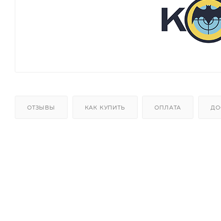
ОТЗЫВЫ
КАК КУПИТЬ
ОПЛАТА
ДО