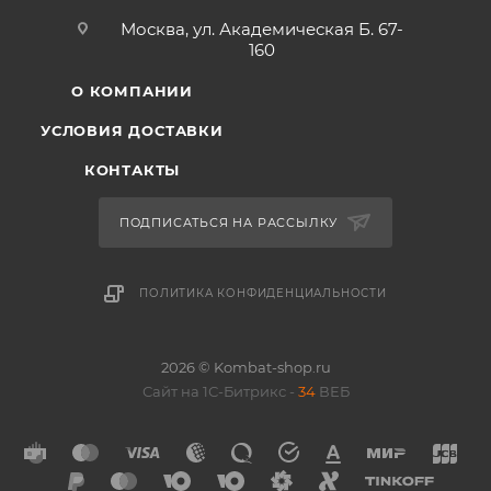
Москва, ул. Академическая Б. 67-
160
О КОМПАНИИ
УСЛОВИЯ ДОСТАВКИ
КОНТАКТЫ
ПОДПИСАТЬСЯ НА РАССЫЛКУ
ПОЛИТИКА КОНФИДЕНЦИАЛЬНОСТИ
2026 © Kombat-shop.ru
Сайт на 1С-Битрикс -
34
ВЕБ