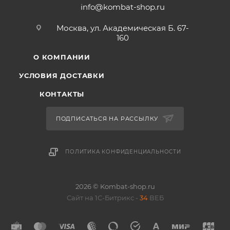
info@kombat-shop.ru
Москва, ул. Академическая Б. 67-
160
О КОМПАНИИ
УСЛОВИЯ ДОСТАВКИ
КОНТАКТЫ
ПОДПИСАТЬСЯ НА РАССЫЛКУ
ПОЛИТИКА КОНФИДЕНЦИАЛЬНОСТИ
2026 © Kombat-shop.ru
Сайт на 1С-Битрикс -
34
ВЕБ