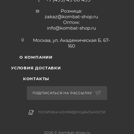
Розница:
zakaz@kombat-shop.ru
Оптом:
info@kombat-shop.ru
Москва, ул. Академическая Б. 67-
160
О КОМПАНИИ
УСЛОВИЯ ДОСТАВКИ
КОНТАКТЫ
ПОДПИСАТЬСЯ НА РАССЫЛКУ
ПОЛИТИКА КОНФИДЕНЦИАЛЬНОСТИ
2026 © Kombat-shop.ru