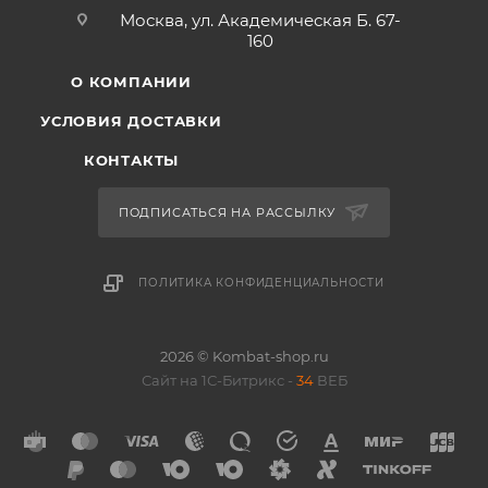
Москва, ул. Академическая Б. 67-
160
О КОМПАНИИ
УСЛОВИЯ ДОСТАВКИ
КОНТАКТЫ
ПОДПИСАТЬСЯ НА РАССЫЛКУ
ПОЛИТИКА КОНФИДЕНЦИАЛЬНОСТИ
2026 © Kombat-shop.ru
Сайт на 1С-Битрикс -
34
ВЕБ