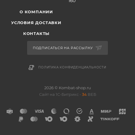
160
О КОМПАНИИ
УСЛОВИЯ ДОСТАВКИ
КОНТАКТЫ
ПОДПИСАТЬСЯ НА РАССЫЛКУ
ПОЛИТИКА КОНФИДЕНЦИАЛЬНОСТИ
2026 © Kombat-shop.ru
Сайт на 1С-Битрикс -
34
ВЕБ