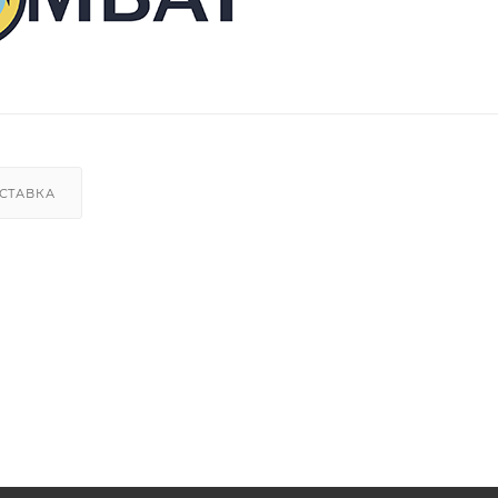
СТАВКА