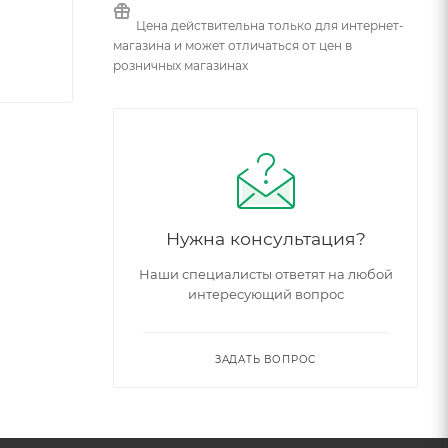
Цена действительна только для интернет-
магазина и может отличаться от цен в
розничных магазинах
Нужна консультация?
Наши специалисты ответят на любой
интересующий вопрос
ЗАДАТЬ ВОПРОС