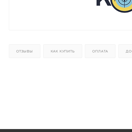
ОТЗЫВЫ
КАК КУПИТЬ
ОПЛАТА
ДО