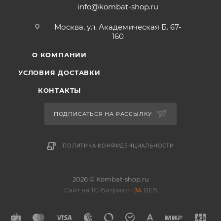
info@kombat-shop.ru
Москва, ул. Академическая Б. 67-
160
О КОМПАНИИ
УСЛОВИЯ ДОСТАВКИ
КОНТАКТЫ
ПОДПИСАТЬСЯ НА РАССЫЛКУ
ПОЛИТИКА КОНФИДЕНЦИАЛЬНОСТИ
2026 © Kombat-shop.ru
Сайт на 1С-Битрикс -
34
ВЕБ