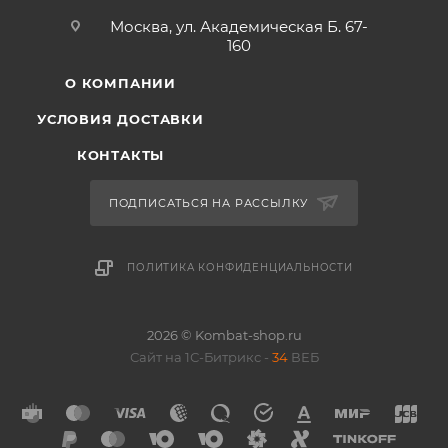
Москва, ул. Академическая Б. 67-
160
О КОМПАНИИ
УСЛОВИЯ ДОСТАВКИ
КОНТАКТЫ
ПОДПИСАТЬСЯ НА РАССЫЛКУ
ПОЛИТИКА КОНФИДЕНЦИАЛЬНОСТИ
2026 © Kombat-shop.ru
Сайт на 1С-Битрикс -
34
ВЕБ