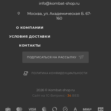
info@kombat-shop.ru
Москва, ул. Академическая Б. 67-
160
О КОМПАНИИ
УСЛОВИЯ ДОСТАВКИ
КОНТАКТЫ
ПОДПИСАТЬСЯ НА РАССЫЛКУ
ПОЛИТИКА КОНФИДЕНЦИАЛЬНОСТИ
2026 © Kombat-shop.ru
Сайт на 1С-Битрикс -
34
ВЕБ