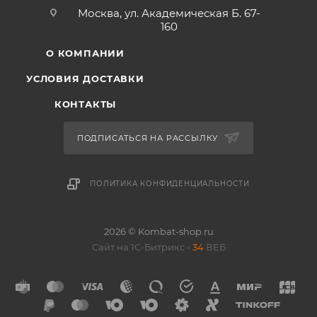
Москва, ул. Академическая Б. 67-
160
О КОМПАНИИ
УСЛОВИЯ ДОСТАВКИ
КОНТАКТЫ
ПОДПИСАТЬСЯ НА РАССЫЛКУ
ПОЛИТИКА КОНФИДЕНЦИАЛЬНОСТИ
2026 © Kombat-shop.ru
Сайт на 1С-Битрикс -
34
ВЕБ