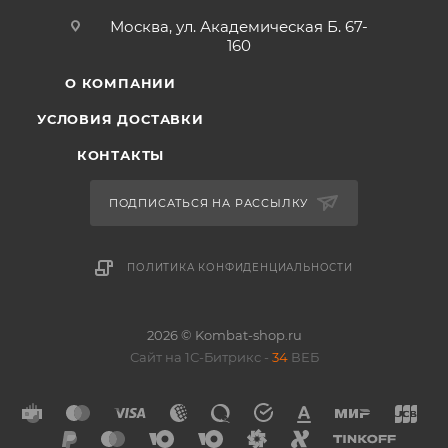
Москва, ул. Академическая Б. 67-
160
О КОМПАНИИ
УСЛОВИЯ ДОСТАВКИ
КОНТАКТЫ
ПОДПИСАТЬСЯ НА РАССЫЛКУ
ПОЛИТИКА КОНФИДЕНЦИАЛЬНОСТИ
2026 © Kombat-shop.ru
Сайт на 1С-Битрикс -
34
ВЕБ