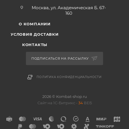
Москва, ул. Академическая Б. 67-
160
О КОМПАНИИ
УСЛОВИЯ ДОСТАВКИ
КОНТАКТЫ
ПОДПИСАТЬСЯ НА РАССЫЛКУ
ПОЛИТИКА КОНФИДЕНЦИАЛЬНОСТИ
2026 © Kombat-shop.ru
Сайт на 1С-Битрикс -
34
ВЕБ