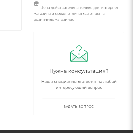
Цена действительна только для интернет-
магазина и может отличаться от цен в
розничных магазинах
Нужна консультация?
Наши специалисты ответят на любой
интересующий вопрос
ЗАДАТЬ ВОПРОС