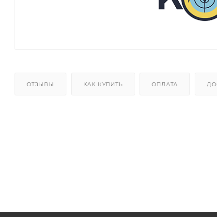
ОТЗЫВЫ
КАК КУПИТЬ
ОПЛАТА
ДО