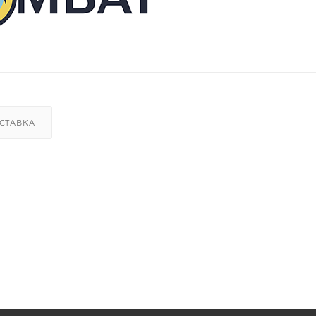
СТАВКА