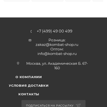
+7 (499) 49 00 499
Розница:
zakaz@kombat-shop.ru
Оптом:
info@kombat-shop.ru
Москва, ул. Академическая Б. 67-
160
О КОМПАНИИ
УСЛОВИЯ ДОСТАВКИ
КОНТАКТЫ
ПОДПИСАТЬСЯ НА РАССЫЛКУ