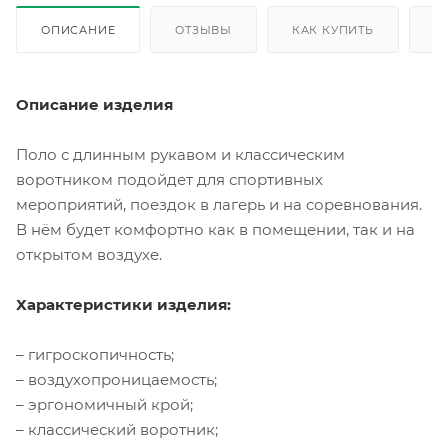
ОПИСАНИЕ
ОТЗЫВЫ
КАК КУПИТЬ
О
Описание изделия
Поло с длинным рукавом и классическим
воротником подойдет для спортивных
мероприятий, поездок в лагерь и на соревнования.
В нём будет комфортно как в помещении, так и на
открытом воздухе.
Характеристики изделия:
– гигроскопичность;
– воздухопроницаемость;
– эргономичный крой;
– классический воротник;