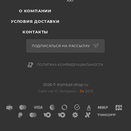
О КОМПАНИИ
УСЛОВИЯ ДОСТАВКИ
КОНТАКТЫ
ПОДПИСАТЬСЯ НА РАССЫЛКУ
ПОЛИТИКА КОНФИДЕНЦИАЛЬНОСТИ
2026 © Kombat-shop.ru
Сайт на 1С-Битрикс -
34
ВЕБ