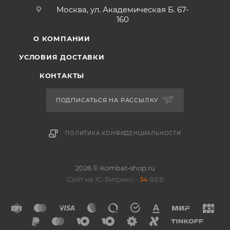
Москва, ул. Академическая Б. 67-
160
О КОМПАНИИ
УСЛОВИЯ ДОСТАВКИ
КОНТАКТЫ
ПОДПИСАТЬСЯ НА РАССЫЛКУ
ПОЛИТИКА КОНФИДЕНЦИАЛЬНОСТИ
2026 © Kombat-shop.ru
Сайт на 1С-Битрикс -
34
ВЕБ