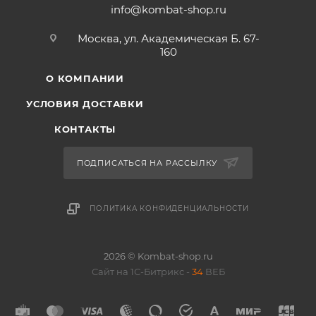
info@kombat-shop.ru
Москва, ул. Академическая Б. 67-
160
О КОМПАНИИ
УСЛОВИЯ ДОСТАВКИ
КОНТАКТЫ
ПОДПИСАТЬСЯ НА РАССЫЛКУ
ПОЛИТИКА КОНФИДЕНЦИАЛЬНОСТИ
2026 © Kombat-shop.ru
Сайт на 1С-Битрикс -
34
ВЕБ