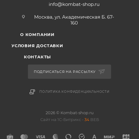
info@kombat-shop.ru
Москва, ул. Академическая Б. 67-
160
О КОМПАНИИ
УСЛОВИЯ ДОСТАВКИ
КОНТАКТЫ
ПОДПИСАТЬСЯ НА РАССЫЛКУ
ПОЛИТИКА КОНФИДЕНЦИАЛЬНОСТИ
2026 © Kombat-shop.ru
Сайт на 1С-Битрикс -
34
ВЕБ