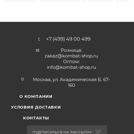
+7 (499) 49 00 499
Розница:
zakaz@kombat-shop.ru
Оптом:
info@kombat-shop.ru
Москва, ул. Академическая Б. 67-
160
О КОМПАНИИ
УСЛОВИЯ ДОСТАВКИ
КОНТАКТЫ
ПОДПИСАТЬСЯ НА РАССЫЛКУ