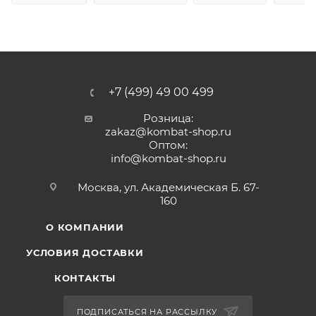
+7 (499) 49 00 499
Розница:
zakaz@kombat-shop.ru
Оптом:
info@kombat-shop.ru
Москва, ул. Академическая Б. 67-
160
О КОМПАНИИ
УСЛОВИЯ ДОСТАВКИ
КОНТАКТЫ
ПОДПИСАТЬСЯ НА РАССЫЛКУ