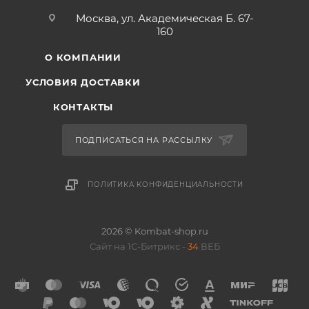
Москва, ул. Академическая Б. 67-
160
О КОМПАНИИ
УСЛОВИЯ ДОСТАВКИ
КОНТАКТЫ
ПОДПИСАТЬСЯ НА РАССЫЛКУ
ПОЛИТИКА КОНФИДЕНЦИАЛЬНОСТИ
2026 © Kombat-shop.ru
Сайт на 1С-Битрикс -
34
ВЕБ