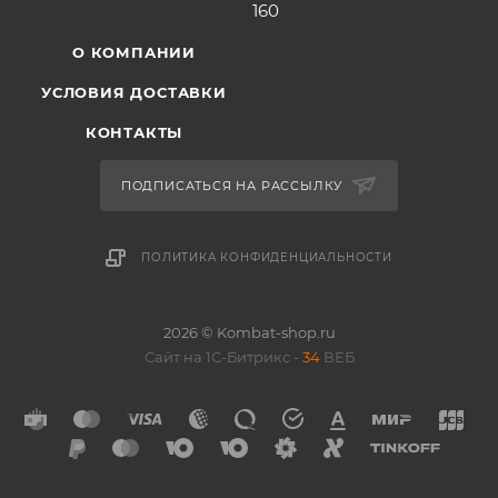
160
О КОМПАНИИ
УСЛОВИЯ ДОСТАВКИ
КОНТАКТЫ
ПОДПИСАТЬСЯ НА РАССЫЛКУ
ПОЛИТИКА КОНФИДЕНЦИАЛЬНОСТИ
2026 © Kombat-shop.ru
Сайт на 1С-Битрикс -
34
ВЕБ