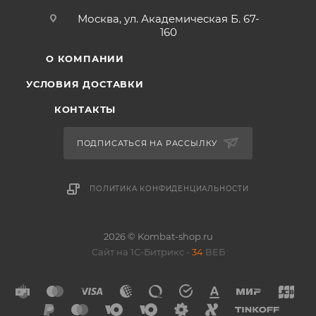
Москва, ул. Академическая Б. 67-
160
О КОМПАНИИ
УСЛОВИЯ ДОСТАВКИ
КОНТАКТЫ
ПОДПИСАТЬСЯ НА РАССЫЛКУ
ПОЛИТИКА КОНФИДЕНЦИАЛЬНОСТИ
2026 © Kombat-shop.ru
Сайт на 1С-Битрикс -
34
ВЕБ