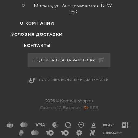
Москва, ул. Академическая Б. 67-
160
О КОМПАНИИ
УСЛОВИЯ ДОСТАВКИ
КОНТАКТЫ
ПОДПИСАТЬСЯ НА РАССЫЛКУ
ПОЛИТИКА КОНФИДЕНЦИАЛЬНОСТИ
2026 © Kombat-shop.ru
Сайт на 1С-Битрикс -
34
ВЕБ