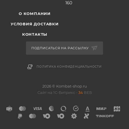
160
О КОМПАНИИ
УСЛОВИЯ ДОСТАВКИ
КОНТАКТЫ
ПОДПИСАТЬСЯ НА РАССЫЛКУ
ПОЛИТИКА КОНФИДЕНЦИАЛЬНОСТИ
2026 © Kombat-shop.ru
Сайт на 1С-Битрикс -
34
ВЕБ