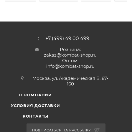
+7 (499) 49 00 499
Розница:
zakaz@kombat-shop.ru
Оптом:
info@kombat-shop.ru
Москва, ул. Академическая Б. 67-
160
О КОМПАНИИ
УСЛОВИЯ ДОСТАВКИ
КОНТАКТЫ
ПОДПИСАТЬСЯ НА РАССЫЛКУ