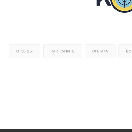
ОТЗЫВЫ
КАК КУПИТЬ
ОПЛАТА
ДО