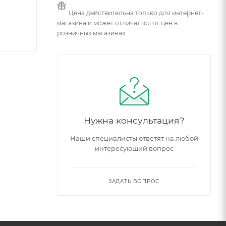
Цена действительна только для интернет-
магазина и может отличаться от цен в
розничных магазинах
Нужна консультация?
Наши специалисты ответят на любой
интересующий вопрос
ЗАДАТЬ ВОПРОС