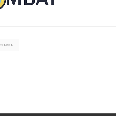
СТАВКА