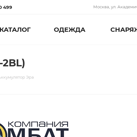
0 499
Москва, ул. Академич
КАТАЛОГ
ОДЕЖДА
СНАРЯ
-2BL)
Аккумулятор Эра