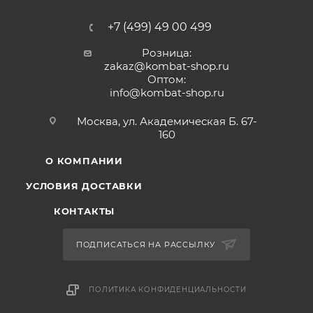
+7 (499) 49 00 499
Розница:
zakaz@kombat-shop.ru
Оптом:
info@kombat-shop.ru
Москва, ул. Академическая Б. 67-
160
О КОМПАНИИ
УСЛОВИЯ ДОСТАВКИ
КОНТАКТЫ
ПОДПИСАТЬСЯ НА РАССЫЛКУ
ПОЛИТИКА КОНФИДЕНЦИАЛЬНОСТИ