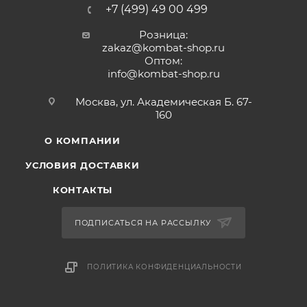
+7 (499) 49 00 499
Розница:
zakaz@kombat-shop.ru
Оптом:
info@kombat-shop.ru
Москва, ул. Академическая Б. 67-
160
О КОМПАНИИ
УСЛОВИЯ ДОСТАВКИ
КОНТАКТЫ
ПОДПИСАТЬСЯ НА РАССЫЛКУ
ПОЛИТИКА КОНФИДЕНЦИАЛЬНОСТИ