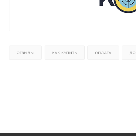
ОТЗЫВЫ
КАК КУПИТЬ
ОПЛАТА
ДО