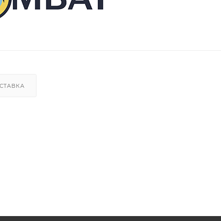
СТАВКА