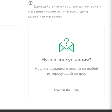
Цена действительна только для интернет-
магазина и может отличаться от цен в
розничных магазинах
Нужна консультация?
Наши специалисты ответят на любой
интересующий вопрос
ЗАДАТЬ ВОПРОС