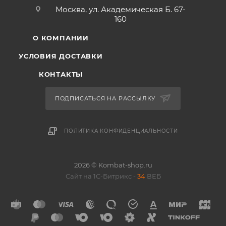
Москва, ул. Академическая Б. 67-
160
О КОМПАНИИ
УСЛОВИЯ ДОСТАВКИ
КОНТАКТЫ
ПОДПИСАТЬСЯ НА РАССЫЛКУ
ПОЛИТИКА КОНФИДЕНЦИАЛЬНОСТИ
2026 © Kombat-shop.ru
Сайт на 1С-Битрикс -
34
ВЕБ