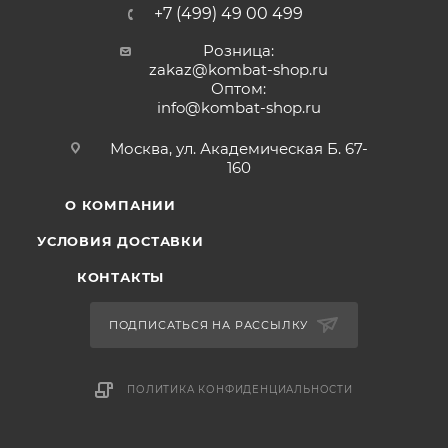
+7 (499) 49 00 499
Розница:
zakaz@kombat-shop.ru
Оптом:
info@kombat-shop.ru
Москва, ул. Академическая Б. 67-
160
О КОМПАНИИ
УСЛОВИЯ ДОСТАВКИ
КОНТАКТЫ
ПОДПИСАТЬСЯ НА РАССЫЛКУ
ПОЛИТИКА КОНФИДЕНЦИАЛЬНОСТИ