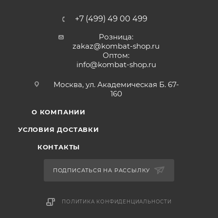
+7 (499) 49 00 499
Розница:
zakaz@kombat-shop.ru
Оптом:
info@kombat-shop.ru
Москва, ул. Академическая Б. 67-
160
О КОМПАНИИ
УСЛОВИЯ ДОСТАВКИ
КОНТАКТЫ
ПОДПИСАТЬСЯ НА РАССЫЛКУ
ПОЛИТИКА КОНФИДЕНЦИАЛЬНОСТИ