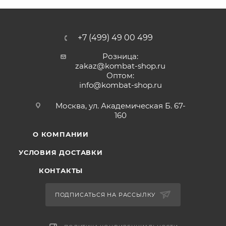
+7 (499) 49 00 499
Розница:
zakaz@kombat-shop.ru
Оптом:
info@kombat-shop.ru
Москва, ул. Академическая Б. 67-
160
О КОМПАНИИ
УСЛОВИЯ ДОСТАВКИ
КОНТАКТЫ
ПОДПИСАТЬСЯ НА РАССЫЛКУ