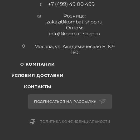
+7 (499) 49 00 499
Розница:
zakaz@kombat-shop.ru
Оптом:
info@kombat-shop.ru
Москва, ул. Академическая Б. 67-
160
О КОМПАНИИ
УСЛОВИЯ ДОСТАВКИ
КОНТАКТЫ
ПОДПИСАТЬСЯ НА РАССЫЛКУ
ПОЛИТИКА КОНФИДЕНЦИАЛЬНОСТИ