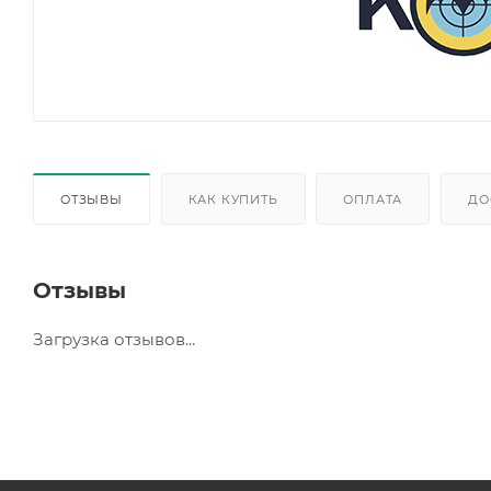
ОТЗЫВЫ
КАК КУПИТЬ
ОПЛАТА
ДО
Отзывы
Загрузка отзывов...