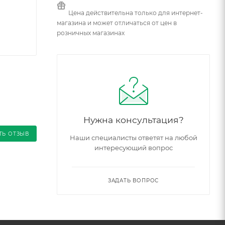
Цена действительна только для интернет-
магазина и может отличаться от цен в
розничных магазинах
Нужна консультация?
ТЬ ОТЗЫВ
Наши специалисты ответят на любой
интересующий вопрос
ЗАДАТЬ ВОПРОС