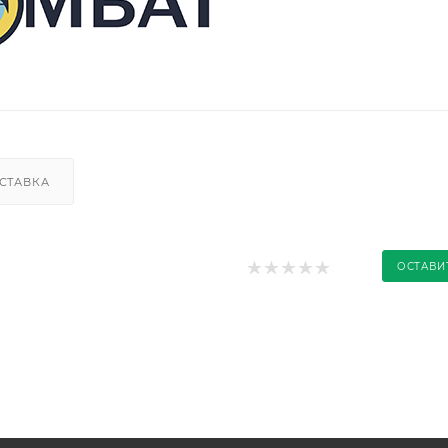
СТАВКА
ОСТАВИ